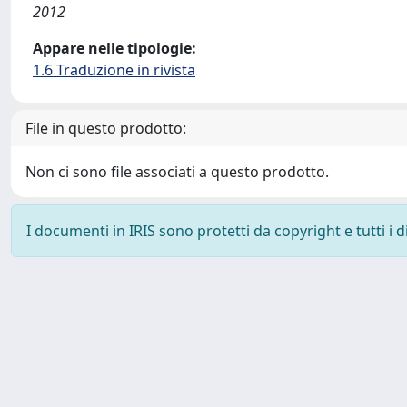
2012
Appare nelle tipologie:
1.6 Traduzione in rivista
File in questo prodotto:
Non ci sono file associati a questo prodotto.
I documenti in IRIS sono protetti da copyright e tutti i di