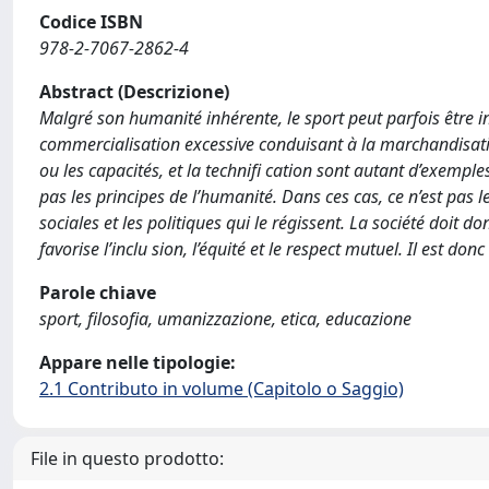
Codice ISBN
978-2-7067-2862-4
Abstract (Descrizione)
Malgré son humanité inhérente, le sport peut parfois être 
commercialisation excessive conduisant à la marchandisation
ou les capacités, et la technifi cation sont autant d’exemple
pas les principes de l’humanité. Dans ces cas, ce n’est pas 
sociales et les politiques qui le régissent. La société doit do
favorise l’inclu sion, l’équité et le respect mutuel. Il est do
Parole chiave
sport, filosofia, umanizzazione, etica, educazione
Appare nelle tipologie:
2.1 Contributo in volume (Capitolo o Saggio)
File in questo prodotto: