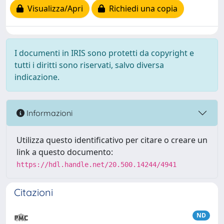
Visualizza/Apri
Richiedi una copia
I documenti in IRIS sono protetti da copyright e
tutti i diritti sono riservati, salvo diversa
indicazione.
Informazioni
Utilizza questo identificativo per citare o creare un
link a questo documento:
https://hdl.handle.net/20.500.14244/4941
Citazioni
ND